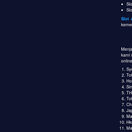
Slo
Sl
Slot
kemen
Menja
kami 
onlin
Sy
To
Ho
Si
TH
To
Ch
Ja
Ma
Hk
Ma