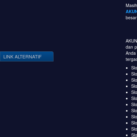
Masih
AKUN
besar
AKUN2
dan p
Anda 
LINK ALTERNATIF
terga
Sl
Sl
Sl
Sl
Sl
Sl
Slo
Slo
Sl
Sl
Sl
Slo