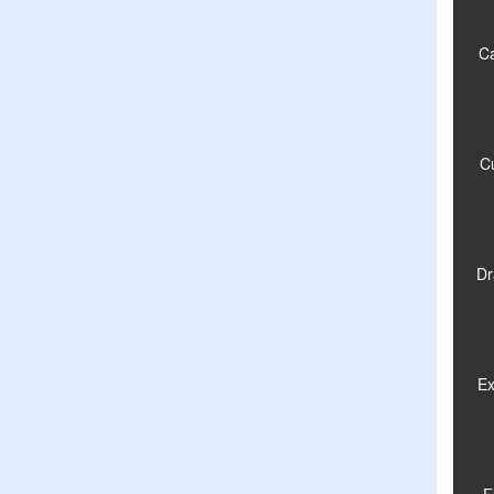
B
Ca
Cu
Dr