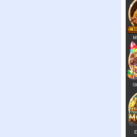
My
Gi
E