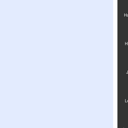
G
Ha
H