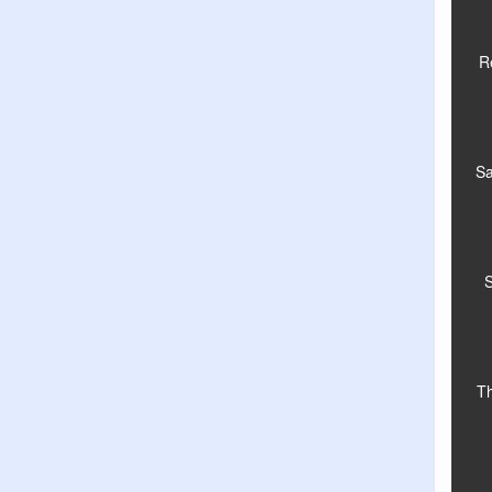
Po
Re
Sa
S