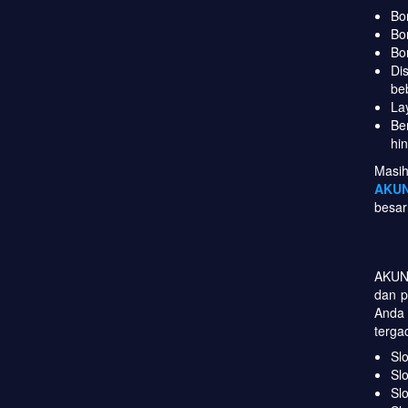
Berma
Anda 
Bo
Bo
Bo
Di
be
La
Be
hi
Masih
AKUN
besar
AKUN2
dan p