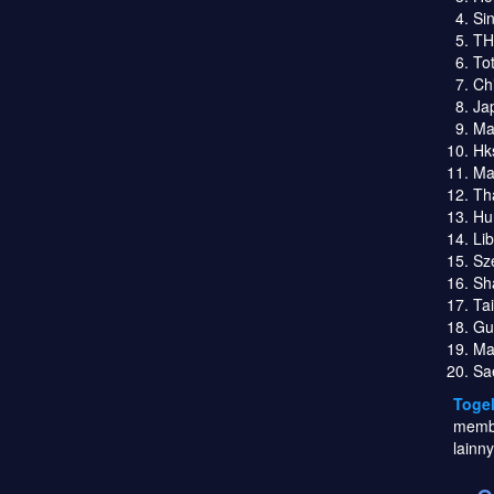
kami 
onlin
Sy
To
Ho
Si
TH
To
Ch
Ja
Ma
Hk
Ma
Th
Hu
Li
Sz
Sh
Ta
Gu
Ma
Sa