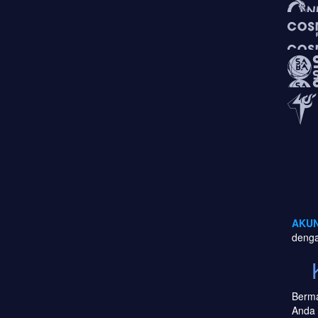
AKUN
denga