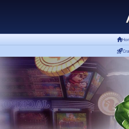
Ho
Cr