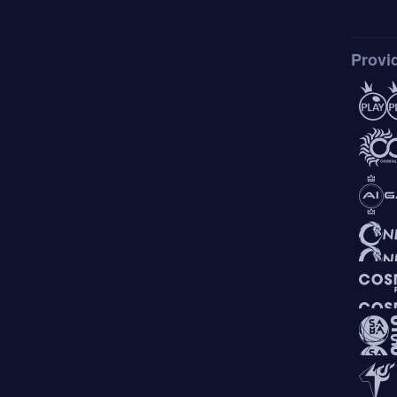
Provi