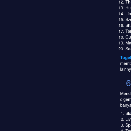
Th
Hu
Li
Sz
Sh
Ta
Gu
Ma
Sa
Toge
membe
lainny
6
Menda
digem
banya
Slo
Li
Sp
To