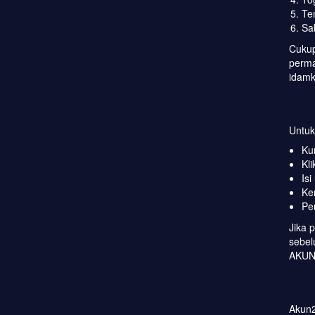
Te
Sa
Cukup
perma
idamk
Untuk
Ku
Kl
Is
Ke
Pe
Jika 
sebel
AKUN2
Akun2