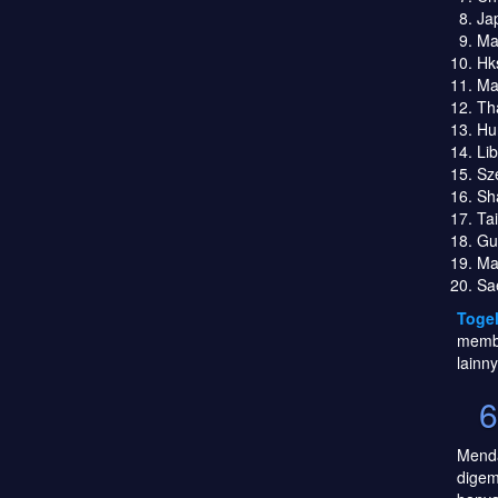
Ja
Ma
Hk
Ma
Th
Hu
Li
Sz
Sh
Ta
Gu
Ma
Sa
Toge
membe
lainny
6
Menda
digem