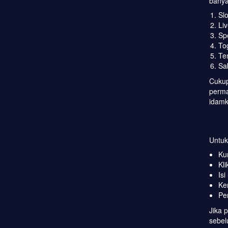
banya
Slo
Li
Sp
To
Te
Sa
Cukup
perma
idamk
Untuk
Ku
Kl
Is
Ke
Pe
Jika 
sebel