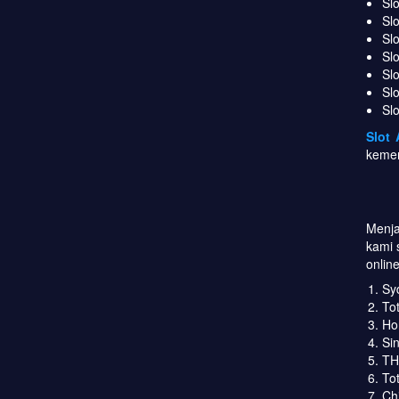
Slo
Sl
Sl
Sl
Slo
Slo
Sl
Slot
kemen
Menja
kami 
onlin
Sy
To
Ho
Si
TH
To
Ch