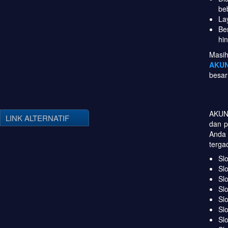
be
La
Be
hi
Masih
AKUN
besar
AKUN2
LINK ALTERNATIF
dan p
Anda 
terga
Sl
Sl
Sl
Sl
Sl
Sl
Slo