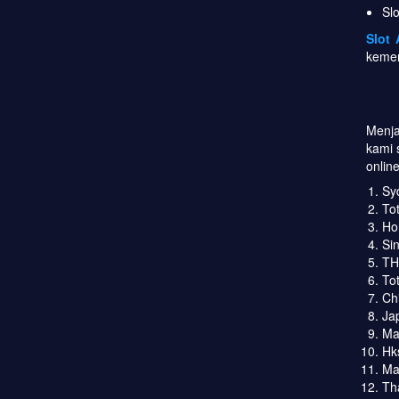
Sl
Slot
kemen
Menja
kami 
onlin
Sy
To
Ho
Si
TH
To
Ch
Ja
Ma
Hk
Ma
Th