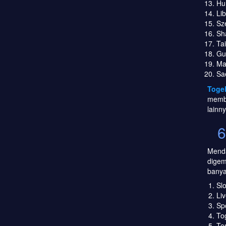
Hu
Li
Sz
Sh
Ta
Gu
Ma
Sa
Toge
membe
lainny
6
Menda
digem
banya
Slo
Li
Sp
To
Te