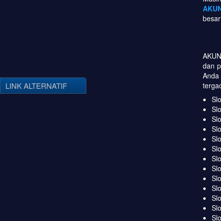
AKUN
besar
AKUN2
dan p
Anda 
terga
LINK ALTERNATIF
Sl
Sl
Sl
Sl
Sl
Sl
Slo
Slo
Sl
Sl
Sl
Slo
Slo