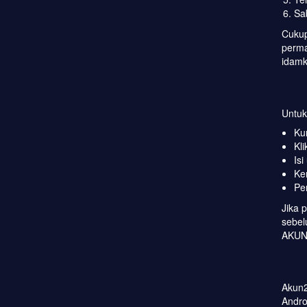
Sa
Cukup
perma
idamk
Untuk
Ku
Kl
Is
Ke
Pe
Jika 
sebel
AKUN2
Akun2
Andro